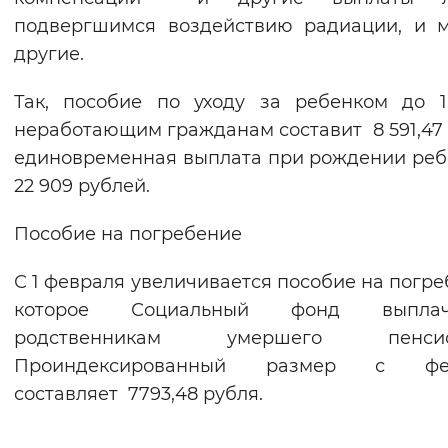
подвергшимся воздействию радиации, и 
другие.
Так, пособие по уходу за ребенком до 1
неработающим гражданам составит 8 591,47 р
единовременная выплата при рождении реб
22 909 рублей.
Пособие на погребение
С 1 февраля увеличивается пособие на погре
которое Социальный фонд выплач
родственникам умершего пенсио
Проиндексированный размер с фе
составляет 7793,48 рубля.