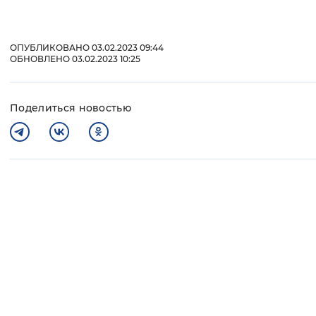
ОПУБЛИКОВАНО 03.02.2023 09:44
ОБНОВЛЕНО 03.02.2023 10:25
Поделиться новостью