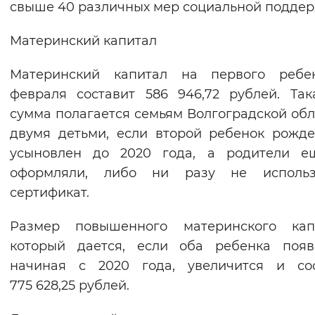
свыше 40 различных мер социальной поддер
Вернуть стандартные настройки
Материнский капитал
Материнский капитал на первого ребе
февраля составит 586 946,72 рублей. Та
сумма полагается семьям Волгоградской обл
двумя детьми, если второй ребенок рожд
усыновлен до 2020 года, а родители е
оформляли, либо ни разу не использ
сертификат.
Размер повышенного материнского капи
который дается, если оба ребенка появ
начиная с 2020 года, увеличится и сос
775 628,25 рублей.