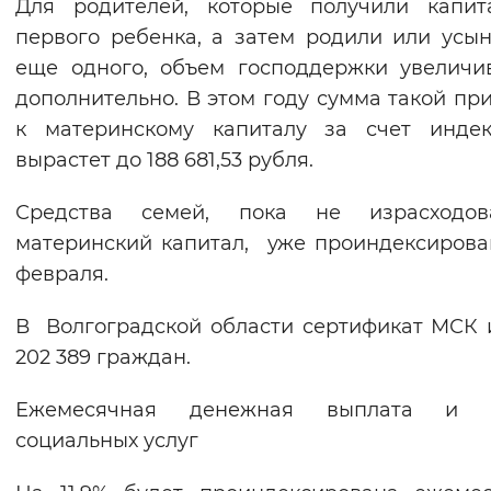
Для родителей, которые получили капит
первого ребенка, а затем родили или усы
еще одного, объем господдержки увеличи
дополнительно. В этом году сумма такой пр
к материнскому капиталу за счет индек
вырастет до 188 681,53 рубля.
Средства семей, пока не израсходов
материнский капитал, уже проиндексирова
февраля.
В Волгоградской области сертификат МСК
202 389 граждан.
Ежемесячная денежная выплата и 
социальных услуг