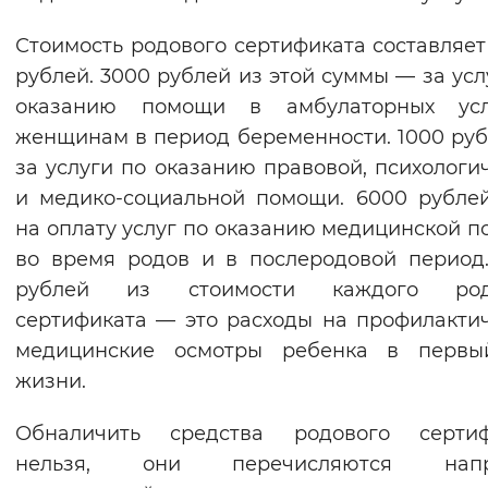
Стоимость родового сертификата составляет
рублей. 3000 рублей из этой суммы — за усл
оказанию помощи в амбулаторных усл
женщинам в период беременности. 1000 ру
за услуги по оказанию правовой, психологи
и медико-социальной помощи. 6000 рубле
на оплату услуг по оказанию медицинской 
во время родов и в послеродовой период
рублей из стоимости каждого род
сертификата — это расходы на профилакти
медицинские осмотры ребенка в первы
жизни.
Обналичить средства родового сертиф
нельзя, они перечисляются нап