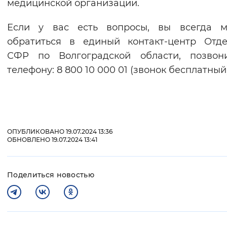
медицинской организации.
Если у вас есть вопросы, вы всегда м
обратиться в единый контакт-центр Отд
СФР по Волгоградской области, позвон
телефону: 8 800 10 000 01 (звонок бесплатный)
ОПУБЛИКОВАНО 19.07.2024 13:36
ОБНОВЛЕНО 19.07.2024 13:41
Поделиться новостью