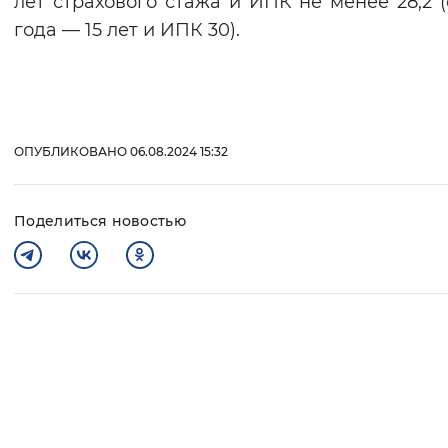
лет страхового стажа и ИПК не менее 28,2 (
года — 15 лет и ИПК 30).
ОПУБЛИКОВАНО 06.08.2024 15:32
Поделиться новостью