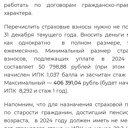
работать по договорам гражданско-прав
характера.
Перечислить страховые взносы нужно не п
31 декабря текущего года. Вносить деньги
как однократно в полном размере, 
ежемесячно. Минимальный размер стра
взносов, подлежащих уплате в 2024 
составляет 50 798,88 рублей (при этом
начислен ИПК 1,037 балла и засчитан стаж 1
Максимальный —
406 391,04
рубль (будет на
ИПК 8,292 и стаж 1 год).
Напомним, что для назначения страховой 
по старости гражданин, достигший пенси
возраста, в 2024 году должен иметь не ме