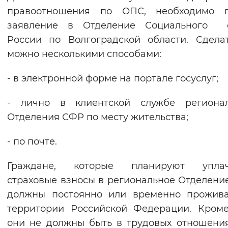
правоотношения по ОПС, необходимо п
заявление в Отделение Социального 
России по Волгоградской области. Сдела
можно несколькими способами:
- в электронной форме на портале госуслуг;
- лично в клиентской службе регионал
Отделения СФР по месту жительства;
- по почте.
Граждане, которые планируют уплач
страховые взносы в региональное Отделени
должны постоянно или временно прожива
территории Российской Федерации. Кроме
они не должны быть в трудовых отношени