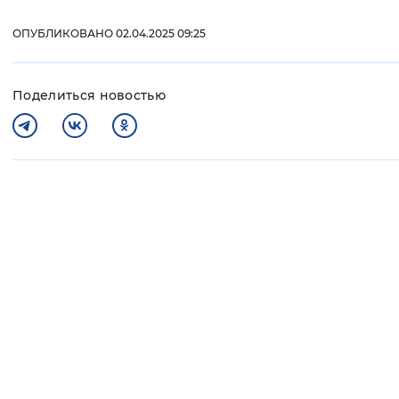
ОПУБЛИКОВАНО 02.04.2025 09:25
Поделиться новостью