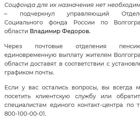
Соцфонда для их назначения нет необходим
– подчеркнул управляющий Отдел
Социального фонда России по Волгогра
области
Владимир Федоров.
Через почтовые отделения пенс
единовременную выплату жителям Волгогр
области доставят в соответствии с установ
графиком почты.
Если у вас остались вопросы, вы всегда 
посетить клиентскую службу или обрати
специалистам единого контакт-центра по те
800-100-00-01.