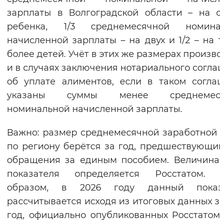
зарплаты в Волгоградской области – на 
ребенка, 1/3 среднемесячной номина
начисленной зарплаты – на двух и 1/2 – на 
более детей. Учёт в этих же размерах произв
и в случаях заключения нотариального согл
об уплате алиментов, если в таком согл
указаны суммы менее среднемес
номинальной начисленной зарплаты.
Важно: размер среднемесячной заработной
по региону берётся за год, предшествующи
обращения за единым пособием. Величина
показателя определяется Росстатом. 
образом, в 2026 году данный показ
рассчитывается исходя из итоговых данных з
год, официально опубликованных Росстатом