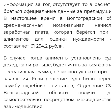
информация за год отсутствует, то в расчет
браться официальные данные за предыдущи
В настоящее время в Волгоградской об
среднемесячная номинальная начисл
заработная плата, которая берётся при
алиментов для оценки нуждаемости с
составляет 61 254,2 рубля.
В случае, когда алименты установлены су
доход, как и раньше, будет учитываться факт
поступившая сумма, её можно указать при 
заявления. Если решение суда было пере
службу судебных приставов, Отделение 
Волгоградской области получит д
самостоятельно посредством межведомств
взаимодействия.