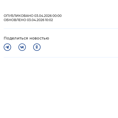
ОПУБЛИКОВАНО 03.04.2026 00:00
ОБНОВЛЕНО 03.04.2026 10:02
Поделиться новостью