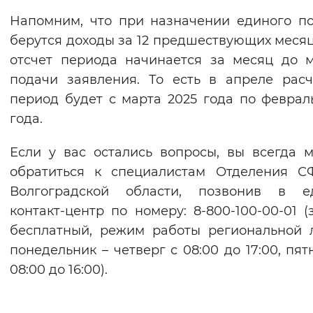
Напомним, что при назначении единого п
берутся доходы за 12 предшествующих месяц
отсчет периода начинается за месяц до 
подачи заявления. То есть в апреле рас
период будет с марта 2025 года по феврал
года.
Если у вас остались вопросы, вы всегда 
обратиться к специалистам Отделения С
Волгоградской области, позвонив в е
контакт-центр по номеру: 8-800-100-00-01 (
бесплатный, режим работы региональной 
понедельник – четверг с 08:00 до 17:00, пят
08:00 до 16:00).