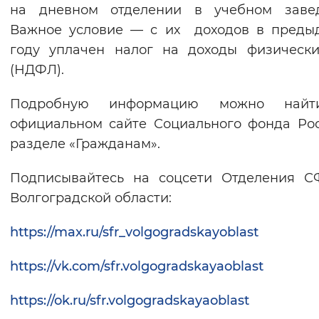
на дневном отделении в учебном завед
Важное условие — с их доходов в преды
году уплачен налог на доходы физическ
(НДФЛ).
Подробную информацию можно най
официальном сайте Социального фонда Ро
разделе «Гражданам».
Подписывайтесь на соцсети Отделения С
Волгоградской области:
https://max.ru/sfr_volgogradskayoblast
https://vk.com/sfr.volgogradskayaoblast
https://ok.ru/sfr.volgogradskayaoblast