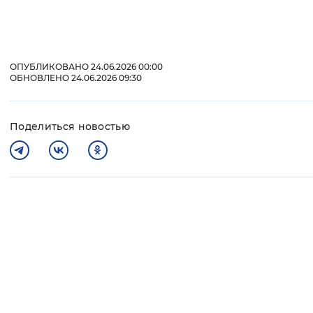
ОПУБЛИКОВАНО 24.06.2026 00:00
ОБНОВЛЕНО 24.06.2026 09:30
Поделиться новостью