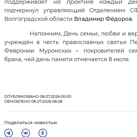
поддерживает на практике каждый де
подчеркнул управляющий Отделением С
Волгоградской области
Владимир Фёдоров
.
Напомним, День семьи, любви и вер
учреждён в честь православных святых П
Февронии Муромских – покровителей се
брака, чей день памяти отмечается 8 июля.
ОПУБЛИКОВАНО 08.07.2026 00:00
ОБНОВЛЕНО 08.07.2026 08:28
Поделиться новостью