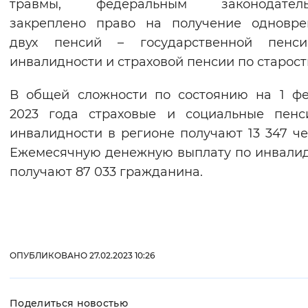
травмы, федеральным законодатель
закреплено право на получение одновре
двух пенсий – государственной пенс
инвалидности и страховой пенсии по старост
В общей сложности по состоянию на 1 ф
2023 года страховые и социальные пенс
инвалидности в регионе получают 13 347 че
Ежемесячную денежную выплату по инвали
получают 87 033 гражданина.
ОПУБЛИКОВАНО 27.02.2023 10:26
Поделиться новостью