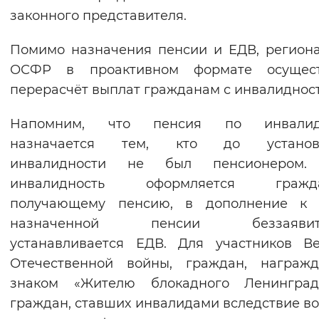
законного представителя.
Помимо назначения пенсии и ЕДВ, регион
ОСФР в проактивном формате осущест
перерасчёт выплат гражданам с инвалиднос
Напомним, что пенсия по инвалид
назначается тем, кто до установ
инвалидности не был пенсионером.
инвалидность оформляется гражда
получающему пенсию, в дополнение к 
назначенной пенсии беззаявите
устанавливается ЕДВ. Для участников В
Отечественной войны, граждан, награжд
знаком «Жителю блокадного Ленинград
граждан, ставших инвалидами вследствие в