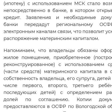
(ипотеку) с использованием МСК стало во
непосредственно в банке, в котором откры
кредит. Заявления и необходимые доку
банки передадут региональному ОС
электронным каналам связи, что позволит ус
распоряжение материнским капиталом.
Напоминаем, что владельцы обязаны офо
жилое помещение, приобретенное (постро
реконструированное) с использованием с
(части средств) материнского капитала в
собственность владельца, его супруга, детей 
числе первого, второго, третьего ребё
последующих детей) с определением ра
долей по соглашению. Копии докум
предоставляются в ОСФР по Вологодской о