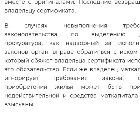
вместе с оригиналами. Последние возвра
владельцу сертификата.
В случаях невыполнения требов
законодательства по выделению д
прокуратура, как надзорный за исполн
законов орган, вправе обратиться с иском 
который обяжет владельца сертификата исп
это обязательство. Если же владелец матка
игнорирует требования закона, с
приобретения жилья может быть при
недействительной и средства маткапитала
взысканы.