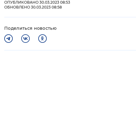
ОПУБЛИКОВАНО 30.03.2023 08:53
ОБНОВЛЕНО 30.03.2023 08:58
Поделиться новостью