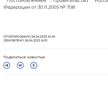
**Постановлением Правительства Росси
Федерации от 30.11.2005 № 708
ОПУБЛИКОВАНО 26.04.2023 14:49
ОБНОВЛЕНО 26.04.2023 14:51
Поделиться новостью