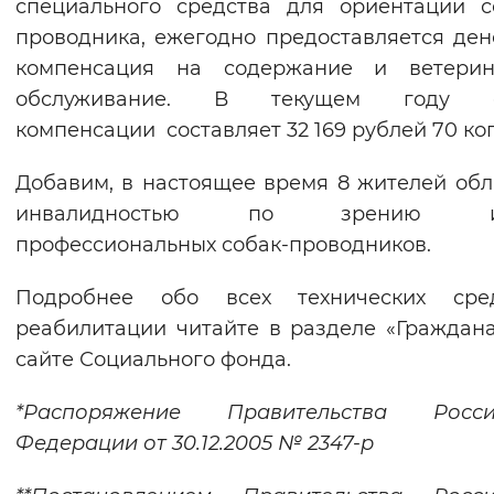
специального средства для ориентации с
проводника, ежегодно предоставляется де
компенсация на содержание и ветерин
обслуживание. В текущем году 
компенсации составляет 32 169 рублей 70 ко
Добавим, в настоящее время 8 жителей обл
инвалидностью по зрению и
профессиональных собак-проводников.
Подробнее обо всех технических сред
реабилитации читайте в разделе «Граждан
сайте Социального фонда.
*Р
аспоряжение Правительства Росси
Федерации от 30.12.2005 № 2347-р