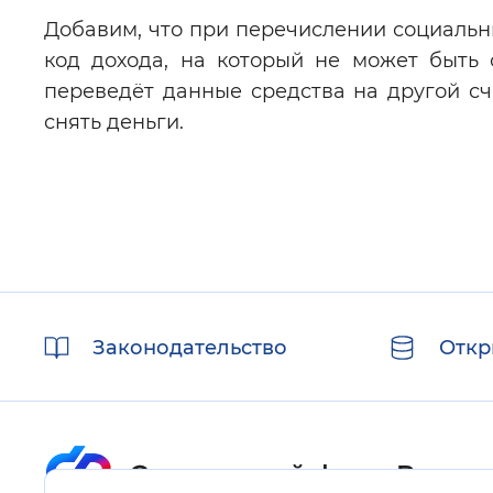
Добавим, что при перечислении социальн
код дохода, на который не может быть
переведёт данные средства на другой сч
снять деньги.
Полезные
Законодательство
Откр
ссылки