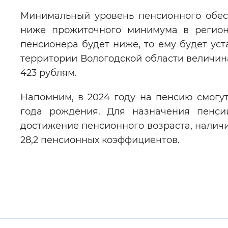
Минимальный уровень пенсионного обес
ниже прожиточного минимума в регион
пенсионера будет ниже, то ему будет уст
территории Вологодской области величин
423 рублям.
Напомним, в 2024 году на пенсию смогу
года рождения. Для назначения пенсии
достижение пенсионного возраста, наличи
28,2 пенсионных коэффициентов.