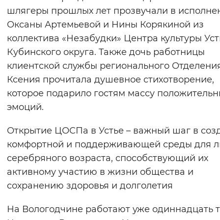
шлягеры прошлых лет прозвучали в исполне
Оксаны Артемьевой и Нины Корякиной из
коллектива «Незабудки» Центра культуры Уст
Кубинского округа. Также дочь работницы
клиентской службы регионального Отделени
Ксения прочитала душевное стихотворение,
которое подарило гостям массу положительн
эмоций.
Открытие ЦОСПа в Устье – важный шаг в соз
комфортной и поддерживающей среды для 
серебряного возраста, способствующий их
активному участию в жизни общества и
сохранению здоровья и долголетия
На Вологодчине работают уже одиннадцать т