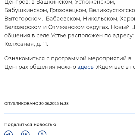
Центров: в Вашкинском, Устюженском,
Бабушкинском, Грязовецком, Великоустюгско
Вытегорском, Бабаевском, Никольском, Харо
Белозерском и Сямженском округах. Новый 
общения в селе Устье расположен по адресу: 
Колхозная, д. 11.
Ознакомиться с программой мероприятий в
Центрах общения можно
здесь
. Ждём вас в г
ОПУБЛИКОВАНО 30.06.2025 14:38
Поделиться новостью