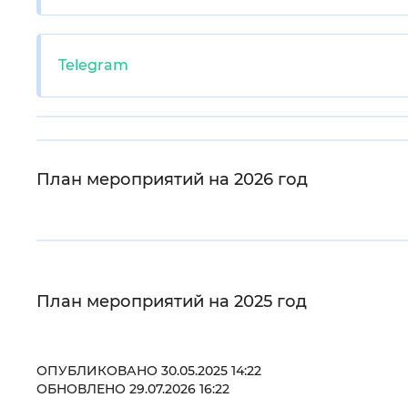
Telegram
План мероприятий на 2026 год
План мероприятий на 2025 год
ОПУБЛИКОВАНО 30.05.2025 14:22
ОБНОВЛЕНО 29.07.2026 16:22