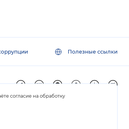
коррупции
Полезные ссылки
аёте согласие на обработку