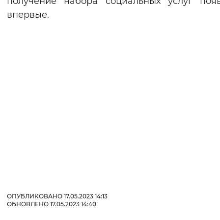
получение набора социальных услуг поя
впервые.
ОПУБЛИКОВАНО 17.05.2023 14:13
ОБНОВЛЕНО 17.05.2023 14:40