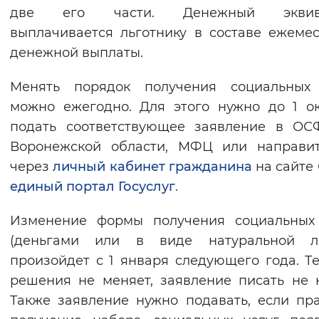
две его части. Денежный эквив
выплачивается льготнику в составе ежеме
денежной выплаты.
Менять порядок получения социальных 
можно ежегодно. Для этого нужно до 1 о
подать соответствующее заявление в ОС
Воронежской области, МФЦ или направит
через
личный кабинет гражданина
на сайте
единый портал Госуслуг
.
Изменение формы получения социальных 
(деньгами или в виде натуральной ль
произойдет с 1 января следующего года. Те
решения не меняет, заявление писать не 
Также заявление нужно подавать, если пр