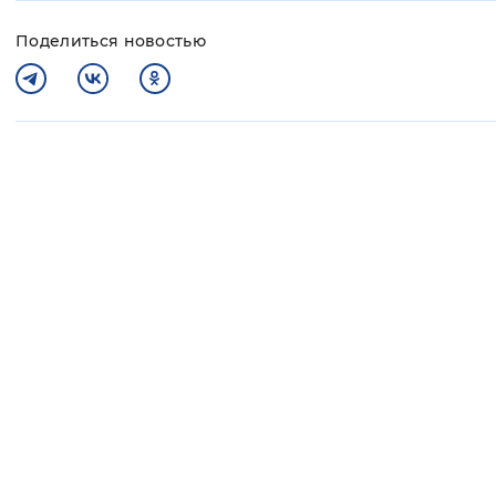
Поделиться новостью