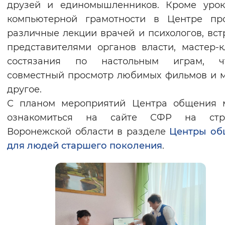
друзей и единомышленников. Кроме урок
компьютерной грамотности в Центре про
различные лекции врачей и психологов, вст
представителями органов власти, мастер-к
состязания по настольным играм, чт
совместный просмотр любимых фильмов и 
другое.
С планом мероприятий Центра общения 
ознакомиться на сайте СФР на стр
Воронежской области в разделе
Центры об
для людей старшего поколения
.