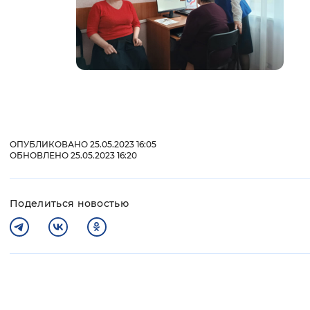
ОПУБЛИКОВАНО 25.05.2023 16:05
ОБНОВЛЕНО 25.05.2023 16:20
Поделиться новостью