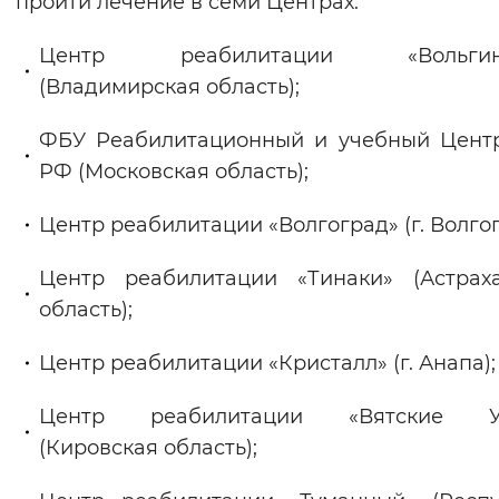
пройти лечение в семи Центрах:
Вернуть стандартные настройки
Центр реабилитации «Вольгинс
(Владимирская область);
ФБУ Реабилитационный и учебный Цент
РФ (Московская область);
Центр реабилитации «Волгоград» (г. Волгог
Центр реабилитации «Тинаки» (Астрах
область);
Центр реабилитации «Кристалл» (г. Анапа);
Центр реабилитации «Вятские У
(Кировская область);