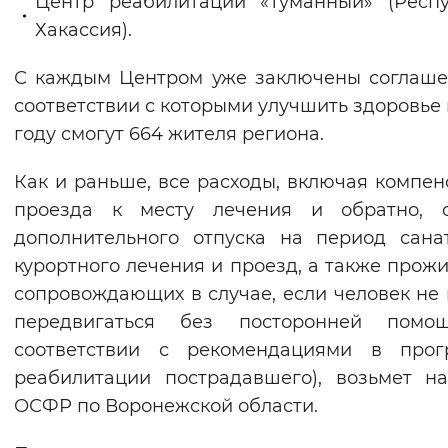
Центр реабилитации «Туманный» (Респ
Хакассия).
С каждым Центром уже заключены соглаше
соответствии с которыми улучшить здоровье 
году смогут 664 жителя региона.
Как и раньше, все расходы, включая компе
проезда к месту лечения и обратно, о
дополнительного отпуска на период сана
курортного лечения и проезд, а также прож
сопровождающих в случае, если человек не
передвигаться без посторонней помо
соответствии с рекомендациями в прог
реабилитации пострадавшего), возьмет н
ОСФР по Воронежской области.