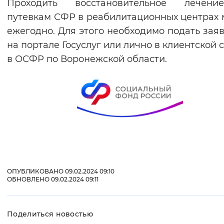
Проходить восстановительное лечен
путевкам СФР в реабилитационных центрах
ежегодно. Для этого необходимо подать зая
на портале Госуслуг или лично в клиентской 
в ОСФР по Воронежской области.
ОПУБЛИКОВАНО 09.02.2024 09:10
ОБНОВЛЕНО 09.02.2024 09:11
Поделиться новостью