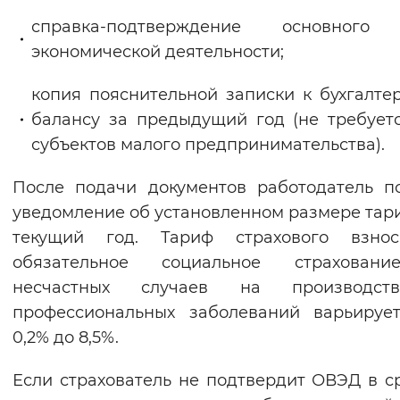
справка-подтверждение основного
экономической деятельности;
копия пояснительной записки к бухгалте
балансу за предыдущий год (не требует
субъектов малого предпринимательства).
После подачи документов работодатель п
уведомление об установленном размере тар
текущий год. Тариф страхового взно
обязательное социальное страхован
несчастных случаев на производс
профессиональных заболеваний варьируе
0,2% до 8,5%.
Если страхователь не подтвердит ОВЭД в ср