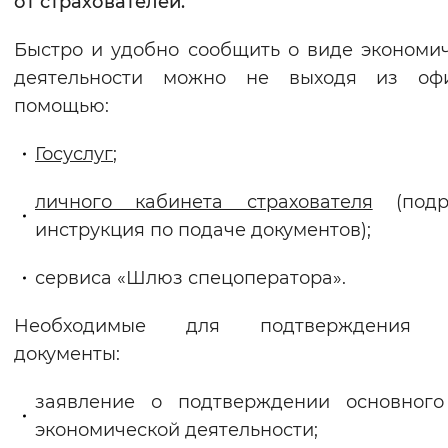
от страхователей.
Вернуть стандартные настройки
Быстро и удобно сообщить о виде экономи
деятельности можно не выходя из оф
помощью:
Госуслуг
;
личного кабинета страхователя
(подр
инструкция по подаче документов);
сервиса «Шлюз спецоператора».
Необходимые для подтверждения
документы:
заявление о подтверждении основного
экономической деятельности;