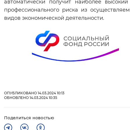
автоматически получит наиболее высокий
профессионального риска из осуществляе
видов экономической деятельности.
ОПУБЛИКОВАНО 14.03.2024 10:13
ОБНОВЛЕНО 14.03.2024 10:35
Поделиться новостью