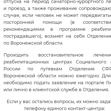
отпуска на период санаторно-курортного л
и проезд, а также проживание сопровожда
случае, если человек не может передвигать
посторонней помощи (в соответст
рекомендациями в программе реабили
пострадавшего), возьмет на себя Отделен
по Воронежской области.
Проходить восстановительное лече
реабилитационных центрах Социального 
России по путевкам Отделения С
Воронежской области можно ежегодно. Для
необходимо подать заявление на портале Го
или лично в клиентской службе в Отделения.
Если у вас остались вопросы, их можно зада
телефону единого контакт-центра: