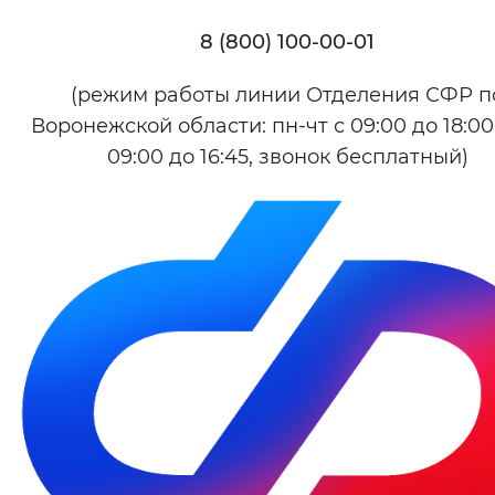
8 (800) 100-00-01
(режим работы линии Отделения СФР п
Воронежской области: пн-чт с 09:00 до 18:00,
09:00 до 16:45, звонок бесплатный)