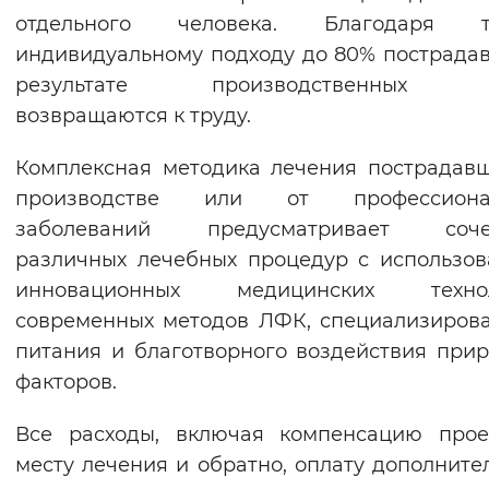
отдельного человека. Благодаря т
индивидуальному подходу до 80% пострада
результате производственных т
возвращаются к труду.
Комплексная методика лечения пострадав
производстве или от профессиона
заболеваний предусматривает соче
различных лечебных процедур с использо
инновационных медицинских технол
современных методов ЛФК, специализиров
питания и благотворного воздействия при
факторов.
Все расходы, включая компенсацию прое
месту лечения и обратно, оплату дополните