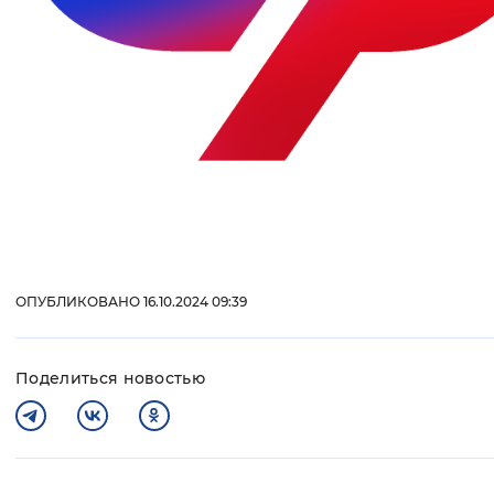
ОПУБЛИКОВАНО 16.10.2024 09:39
Поделиться новостью