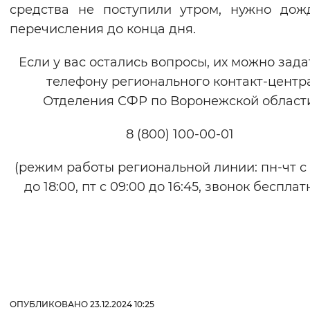
средства не поступили утром, нужно дож
перечисления до конца дня.
Если у вас остались вопросы, их можно зада
телефону регионального контакт-центр
Отделения СФР по Воронежской области
8 (800) 100-00-01
(режим работы региональной линии: пн-чт с
до 18:00, пт с 09:00 до 16:45, звонок беспла
ОПУБЛИКОВАНО 23.12.2024 10:25