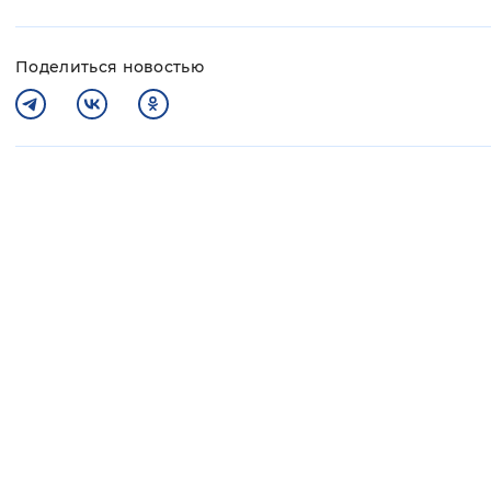
Поделиться новостью