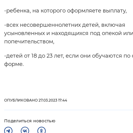
-ребенка, на которого оформляете выплату,
-всех несовершеннолетних детей, включая
усыновленных и находящихся под опекой ил
попечительством,
-детей от 18 до 23 лет, если они обучаются по
форме.
ОПУБЛИКОВАНО 27.03.2023 17:44
Поделиться новостью