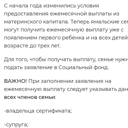
С начала года изменились условия
Вернуть стандартные настройки
предоставления ежемесячной выплаты из
материнского капитала. Теперь ямальские с
могут получить ежемесячную выплату уже с
появлением первого ребенка и на всех детей
возрасте до трех лет.
Для того, чтобы получать выплату, семье нуж
подать заявление в Социальный фонд.
ВАЖНО!
При заполнении заявления на
ежемесячную выплату следует указывать да
всех членов семьи
:
-владельца сертификата;
-супруга;