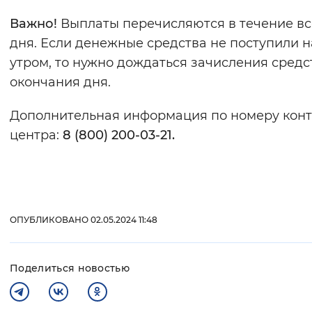
Важно!
Выплаты перечисляются в течение вс
дня. Если денежные средства не поступили н
утром, то нужно дождаться зачисления средс
окончания дня.
Дополнительная информация по номеру конт
центра:
8 (800) 200-03-21.
ОПУБЛИКОВАНО 02.05.2024 11:48
Поделиться новостью