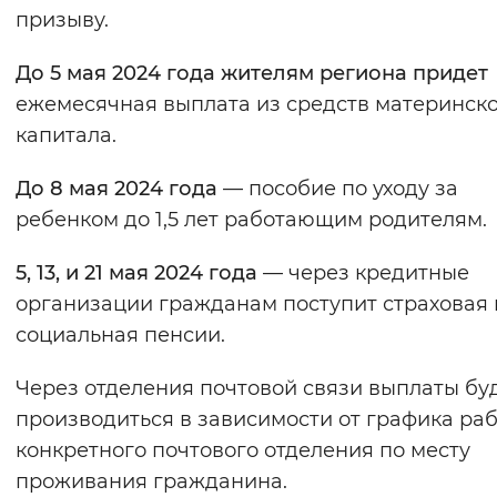
призыву.
Вернуть стандартные настройки
До 5 мая 2024 года
жителям региона придет
ежемесячная выплата из средств материнск
капитала.
До 8 мая
2024 года
— пособие по уходу за
ребенком до 1,5 лет работающим родителям.
5, 13, и 21 мая 2024
года
— через кредитные
организации гражданам поступит страховая 
социальная пенсии.
Через отделения почтовой связи выплаты бу
производиться в зависимости от графика ра
конкретного почтового отделения по месту
проживания гражданина.