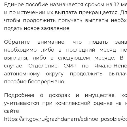
Единое пособие назначается сроком на 12 м
и по истечении их выплата прекращается. Дл
чтобы продолжить получать выплаты необ
подать новое заявление.
Обратите внимание, что подать заяв
необходимо либо в последний месяц пе
выплаты, либо в следующем месяце. В 
случае Отделение СФР по Ямало-Нене
автономному округу продолжить выплач
пособие беспрерывно.
Подробнее о доходах и имуществе, ко
учитываются при комплексной оценке на
сайте
https://sfr.gov.ru/grazhdanam/edinoe_posobie/o