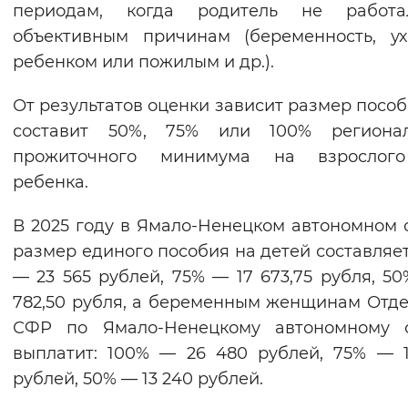
периодам, когда родитель не работ
объективным причинам (беременность, у
ребенком или пожилым и др.).
От результатов оценки зависит размер пособ
составит 50%, 75% или 100% регионал
прожиточного минимума на взрослог
ребенка.
В 2025 году в Ямало-Ненецком автономном 
размер единого пособия на детей составляет
— 23 565 рублей, 75% — 17 673,75 рубля, 50
782,50 рубля, а беременным женщинам Отд
СФР по Ямало-Ненецкому автономному о
выплатит: 100% — 26 480 рублей, 75% — 
рублей, 50% — 13 240 рублей.