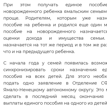
При этом получать единое пособ
новорожденного ребенка ямальским семьям
проще. Родителям, которым уже назн
пособие на ребенка и родился еще один 
пособие на новорожденного назначаетс
оценки дохода и имущества семьи
назначается на тот же период и в том же ра
что и на предыдущего ребенка.
С начала года у семей появилась возмо
синхронизировать сроки назначения ед
пособия на всех детей. Для этого необ
подать одно заявление в Отделение С
Ямало-Ненецкому автономному округу. Это
сделать в последний месяц окончания 
выплаты единого пособия на одного из детей