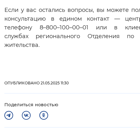
Если у вас остались вопросы, вы можете по
консультацию в едином контакт — цент
телефону 8–800–100–00–01 или в клиен
службах регионального Отделения по 
жительства.
ОПУБЛИКОВАНО 21.05.2025 11:30
Поделиться новостью