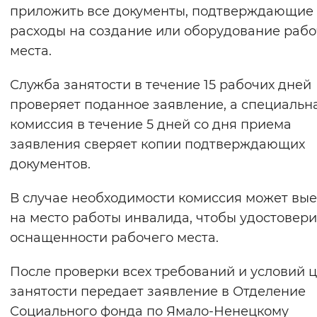
приложить все документы, подтверждающие
расходы на создание или оборудование рабо
места.
Служба занятости в течение 15 рабочих дней
проверяет поданное заявление, а специальн
комиссия в течение 5 дней со дня приема
заявления сверяет копии подтверждающих
документов.
В случае необходимости комиссия может вые
на место работы инвалида, чтобы удостовери
оснащенности рабочего места.
После проверки всех требований и условий 
занятости передает заявление в Отделение
Социального фонда по Ямало-Ненецкому