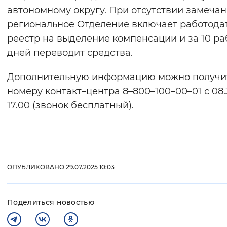
автономному округу. При отсутствии замеча
региональное Отделение включает работода
реестр на выделение компенсации и за 10 ра
дней переводит средства.
Дополнительную информацию можно получи
номеру контакт–центра 8–800–100–00–01 с 08.
17.00 (звонок бесплатный).
ОПУБЛИКОВАНО 29.07.2025 10:03
Поделиться новостью