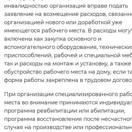
инвалидностью организация вправе подать
Вернуть стандартные настройки
заявление на возмещение расходов, связанн
организацией нового или доработкой уже
имеющегося рабочего места. В расходы могу
включены как закупка основного и
вспомогательного оборудования, технически
приспособлений, рабочей и специальной меб
так и расходы на монтаж и установку, а также
обустройство рабочего места на дому, если т
форма работы закреплена в трудовом догово
При организации специализированного раб
места во внимание принимаются индивидуа
программа реабилитации или абилитации,
программа восстановления после несчастно
случая на производстве или профессиональн