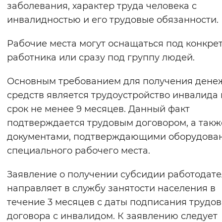
заболевания, характер труда человека с
инвалидностью и его трудовые обязанности.
Рабочие места могут оснащаться под конкре
работника или сразу под группу людей.
Основным требованием для получения дене
средств является трудоустройство инвалида 
срок не менее 9 месяцев. Данный факт
подтверждается трудовым договором, а такж
документами, подтверждающими оборудова
специального рабочего места.
Заявление о получении субсидии работодате
направляет в службу занятости населения в
течение 3 месяцев с даты подписания трудов
договора с инвалидом. К заявлению следует