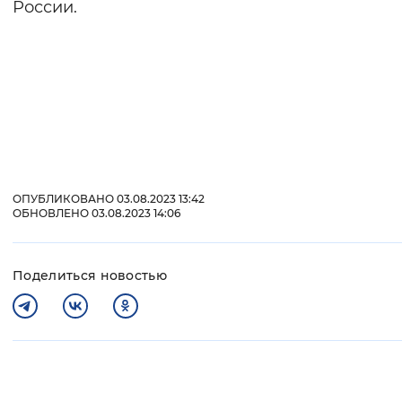
России.
ОПУБЛИКОВАНО 03.08.2023 13:42
ОБНОВЛЕНО 03.08.2023 14:06
Поделиться новостью