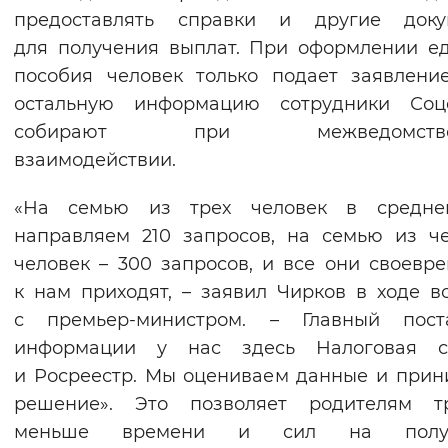
предоставлять справки и другие доку
для получения выплат. При оформлении е
пособия человек только подает заявлени
остальную информацию сотрудники Соц
собирают при межведомстве
взаимодействии.
«На семью из трех человек в средн
направляем 210 запросов, на семью из ч
человек – 300 запросов, и все они своевр
к нам приходят, – заявил Чирков в ходе в
с премьер-министром. – Главный пост
информации у нас здесь Налоговая с
и Росреестр. Мы оцениваем данные и при
решение». Это позволяет родителям тр
меньше времени и сил на получ