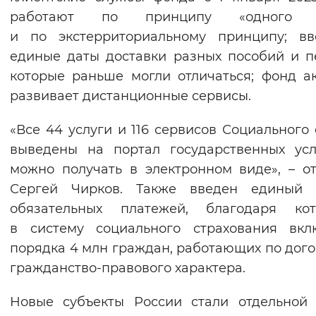
работают по принципу «одного 
и по экстерриториальному принципу; вв
единые даты доставки разных пособий и п
которые раньше могли отличаться; фонд а
развивает дистанционные сервисы.
«Все 44 услуги и 116 сервисов Социального
выведены на портал государственных усл
можно получать в электронном виде», – о
Сергей Чирков. Также введен единый 
обязательных платежей, благодаря кот
в систему социального страхования вкл
порядка 4 млн граждан, работающих по дог
гражданство-правового характера.
Новые субъекты России стали отдельной