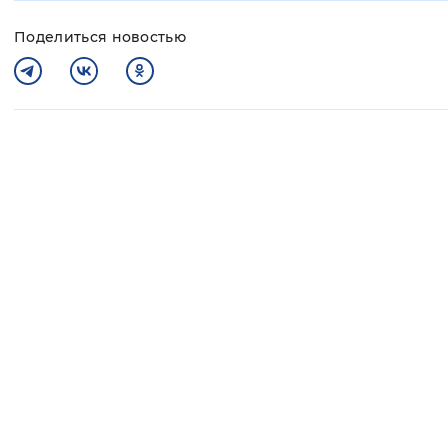
Поделиться новостью