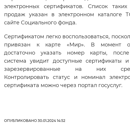
электронных сертификатов. Список таких
продаж указан в электронном каталоге 
сайте Социального фонда.
Сертификатом легко воспользоваться, поскол
привязан к карте «Мир». В момент о
достаточно указать номер карты, после
система увидит доступные сертификаты и
зарезервированные на них сред
Контролировать статус и номинал электр
сертификата можно через портал госуслуг.
ОПУБЛИКОВАНО 30.01.2024 14:52