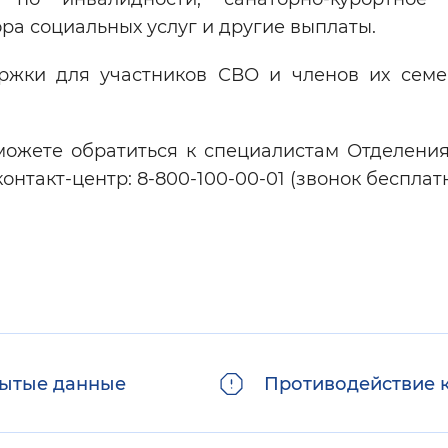
а социальных услуг и другие выплаты.
жки для участников СВО и членов их сем
 можете обратиться к специалистам Отделени
онтакт-центр: 8-800-100-00-01 (звонок бесплат
ытые данные
Противодействие 