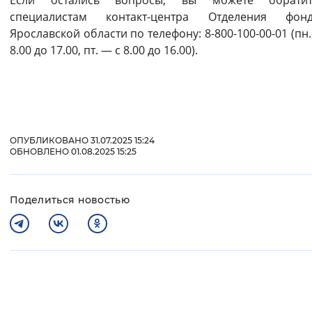
Если остались вопросы, вы можете обрати
специалистам контакт-центра Отделения фо
Ярославской области по телефону: 8-800-100-00-01 (пн.
8.00 до 17.00, пт. — с 8.00 до 16.00).
ОПУБЛИКОВАНО 31.07.2025 15:24
ОБНОВЛЕНО 01.08.2025 15:25
Поделиться новостью