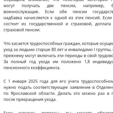
могут получать две пенсии, например, 
военнослужащие. Если обе пенсии государств
надбавка начисляется к одной из этих пенсий. Если
состоит из государственной и страховой, доплата
страховой пенсии.
Что касается трудоспособных граждан, которые осуще
уход за людьми старше 80 лет и инвалидами I группы, 
прежнему могут включать эти периоды в свой трудово
За полный год ухода им положено 1,8 индивиду
пенсионного коэффициента.
С 1 января 2025 года для его учета трудоспособно
нужно подать соответствующее заявление в Отделе
по Ярославской области. Делать это можно раз в 
после прекращения ухода.