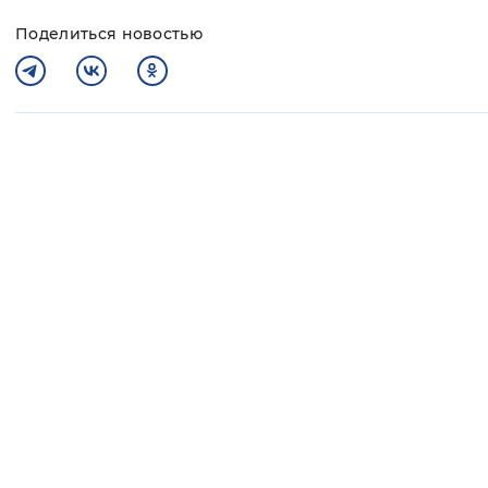
Поделиться новостью