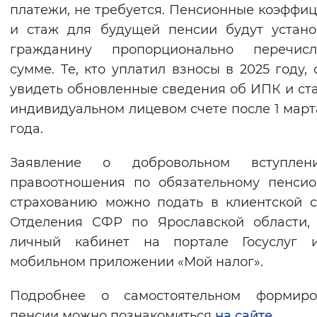
платежи, не требуется. Пенсионные коэффи
и стаж для будущей пенсии будут устан
гражданину пропорционально перечисл
сумме. Те, кто уплатил взносы в 2025 году, 
увидеть обновленные сведения об ИПК и ст
индивидуальном лицевом счете после 1 март
года.
Заявление о добровольном вступле
правоотношения по обязательному пенси
страхованию можно подать в клиентской 
Отделения СФР по Ярославской области,
личный кабинет на портале Госуслуг 
мобильном приложении «Мой налог».
Подробнее о самостоятельном формиро
пенсии можно познакомиться
на сайте