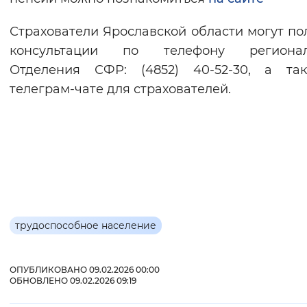
Страхователи Ярославской области могут по
консультации по телефону регионал
Отделения СФР: (4852) 40-52-30, а та
телеграм-чате для страхователей.
трудоспособное население
ОПУБЛИКОВАНО 09.02.2026 00:00
ОБНОВЛЕНО 09.02.2026 09:19