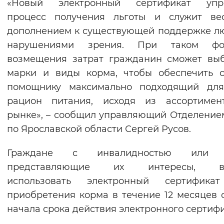
«Новый электронный сертификат упр
процесс получения льготы и служит ве
дополнением к существующей поддержке л
нарушениями зрения. При таком фо
возмещения затрат гражданин сможет вы
марки и виды корма, чтобы обеспечить 
помощнику максимально подходящий для
рацион питания, исходя из ассортимен
рынке», – сообщил управляющий Отделени
по Ярославской области Сергей Русов.
Граждане с инвалидностью или 
представляющие их интересы, в
использовать электронный сертифика
приобретения корма в течение 12 месяцев 
начала срока действия электронного сертифи