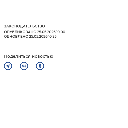
ЗАКОНОДАТЕЛЬСТВО
ОПУБЛИКОВАНО 25.05.2026 10:00
ОБНОВЛЕНО 25.05.2026 10:35
Поделиться новостью