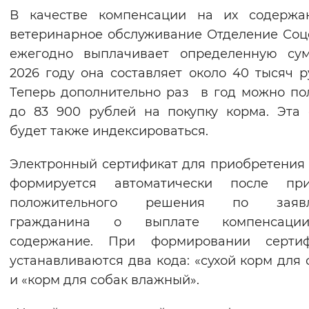
В качестве компенсации на их содержа
Вернуть стандартные настройки
ветеринарное обслуживание Отделение Со
ежегодно выплачивает определенную сум
2026 году она составляет около 40 тысяч р
Теперь дополнительно раз в год можно по
до 83 900 рублей на покупку корма. Эта
будет также индексироваться.
Электронный сертификат для приобретения
формируется автоматически после при
положительного решения по заяв
гражданина о выплате компенсац
содержание. При формировании сертиф
устанавливаются два кода: «сухой корм для 
и «корм для собак влажный».