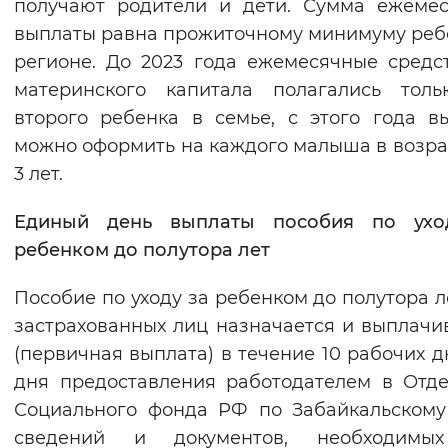
получают родители и дети. Сумма ежеме
выплаты равна прожиточному минимуму реб
регионе. До 2023 года ежемесячные средс
материнского капитала полагались толь
второго ребенка в семье, с этого года в
можно оформить на каждого малыша в возра
3 лет.
Единый день выплаты пособия по ухо
ребенком до полутора лет
Пособие по уходу за ребенком до полутора л
застрахованных лиц назначается и выплачи
(первичная выплата) в течение 10 рабочих д
дня предоставления работодателем в Отд
Социального фонда РФ по Забайкальском
сведений и документов, необходимы