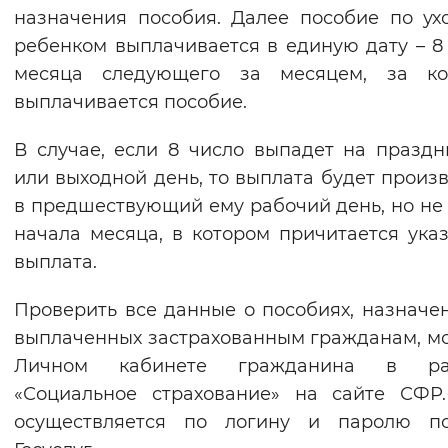
назначения пособия. Далее пособие по ух
ребенком выплачивается в единую дату – 8
месяца следующего за месяцем, за ко
выплачивается пособие.
В случае, если 8 число выпадет на празд
или выходной день, то выплата будет произ
в предшествующий ему рабочий день, но не
начала месяца, в котором причитается ука
выплата.
Проверить все данные о пособиях, назначе
выплаченных застрахованным гражданам, м
Личном кабинете гражданина в ра
«Социальное страхование» на сайте СФР
осуществляется по логину и паролю по