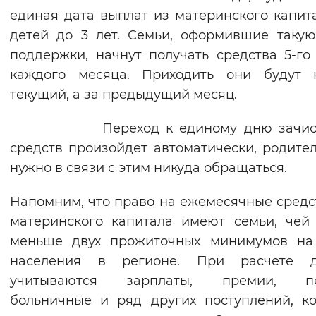
единая дата выплат из материнского капит
детей до 3 лет. Семьи, оформившие таку
поддержки, начнут получать средства 5-го
каждого месяца. Приходить они будут 
текущий, а за предыдущий месяц.
Переход к единому дню зачисл
средств произойдет автоматически, родите
нужно в связи с этим никуда обращаться.
Напомним, что право на ежемесячные средс
материнского капитала имеют семьи, чей
меньше двух прожиточных минимумов на
населения в регионе. При расчете д
учитываются зарплаты, премии, пе
больничные и ряд других поступлений, к