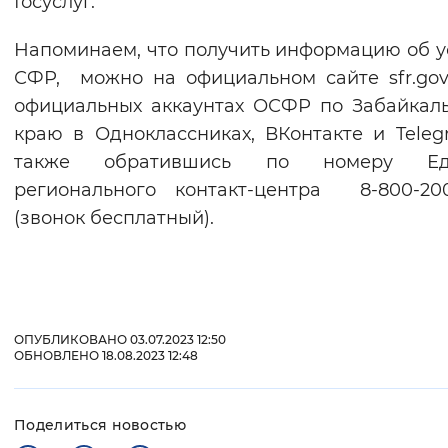
Госуслуг.
Напоминаем, что получить информацию об у
СФР, можно на официальном сайте sfr.gov
официальных аккаунтах ОСФР по Забайкал
краю в Одноклассниках, ВКонтакте и Teleg
также обратившись по номеру Ед
регионального контакт-центра 8-800-20
(звонок бесплатный).
ОПУБЛИКОВАНО 03.07.2023 12:50
ОБНОВЛЕНО 18.08.2023 12:48
Поделиться новостью