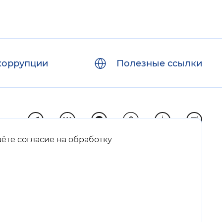
коррупции
Полезные ссылки
аёте согласие на обработку