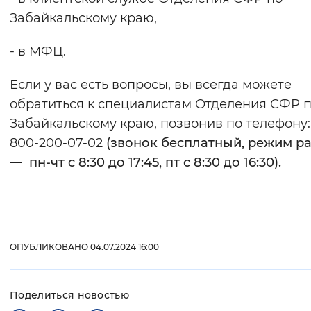
Забайкальскому краю,
- в МФЦ.
Если у вас есть вопросы, вы всегда можете
обратиться к специалистам Отделения СФР 
Забайкальскому краю, позвонив по телефону:
800-200-07-02
(звонок бесплатный, режим р
— пн-чт с 8:30 до 17:45, пт с 8:30 до 16:30).
ОПУБЛИКОВАНО 04.07.2024 16:00
Поделиться новостью