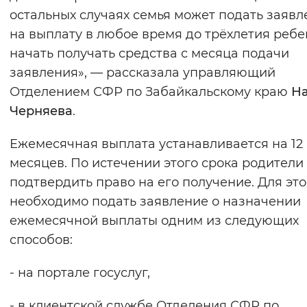
остальных случаях семья может подать заявл
на выплату в любое время до трёхлетия ребе
начать получать средства с месяца подачи
заявления», — рассказала управляющий
Отделением СФР по Забайкальскому краю
На
Черняева
.
Ежемесячная выплата устанавливается на 12
месяцев. По истечении этого срока родители
подтвердить право на его получение. Для это
необходимо подать заявление о назначении
ежемесячной выплаты одним из следующих
способов:
- на портале госуслуг,
- в клиентской службе Отделения СФР по