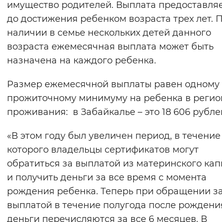
имущество родителей. Выплата предоставля
Вернуть стандартные настройки
до достижения ребенком возраста трех лет. 
наличии в семье нескольких детей данного
возраста ежемесячная выплата может быть
назначена на каждого ребенка.
Размер ежемесячной выплаты равен одному
прожиточному минимуму на ребенка в регио
проживания: в Забайкалье – это 18 606 рубле
«В этом году был увеличен период, в течение
которого владельцы сертификатов могут
обратиться за выплатой из материнского кап
и получить деньги за все время с момента
рождения ребенка. Теперь при обращении з
выплатой в течение полугода после рождени
деньги перечисляются за все 6 месяцев. В