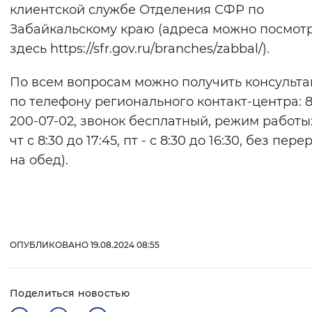
клиентской службе Отделения СФР по
Забайкальскому краю (адреса можно посмот
здесь https://sfr.gov.ru/branches/zabbal/).
По всем вопросам можно получить консульт
по телефону регионального контакт-центра: 8
200-07-02, звонок бесплатный, режим работы:
чт с 8:30 до 17:45, пт - с 8:30 до 16:30, без пер
на обед).
ОПУБЛИКОВАНО 19.08.2024 08:55
Поделиться новостью