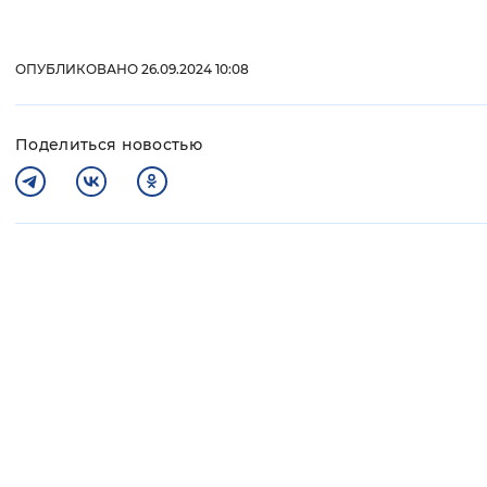
ОПУБЛИКОВАНО 26.09.2024 10:08
Поделиться новостью