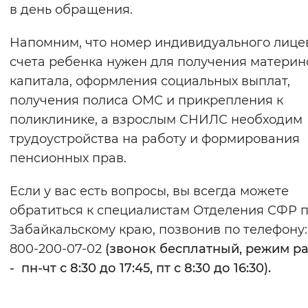
в день обращения.
Напомним, что номер индивидуального лице
счета ребенка нужен для получения материн
капитала, оформления социальных выплат,
получения полиса ОМС и прикрепления к
поликлинике, а взрослым СНИЛС необходим
трудоустройства на работу и формирования
пенсионных прав.
Если у вас есть вопросы, вы всегда можете
обратиться к специалистам Отделения СФР 
Забайкальскому краю, позвонив по телефону:
800-200-07-02
(звонок бесплатный, режим р
- пн-чт с 8:30 до 17:45, пт с 8:30 до 16:30).