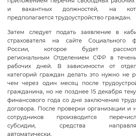
приложением перечня свободных рабочих
и вакантных должностей, на кот
предполагается трудоустройство граждан.
Затем следует подать заявление в каб
страхователя на сайте Социального ф
России, которое будет рассмот
региональным Отделением СФР в течен
рабочих дней. В зависимости от отде
категорий граждан делать это нужно не р
чем через один месяц после трудоустро
гражданина, но не позднее 15 декабря тек
финансового года со дня заключения труд
договора. После проверки организации и 
сотрудников производится перечисл
субсидии, средства направля
автоматически.