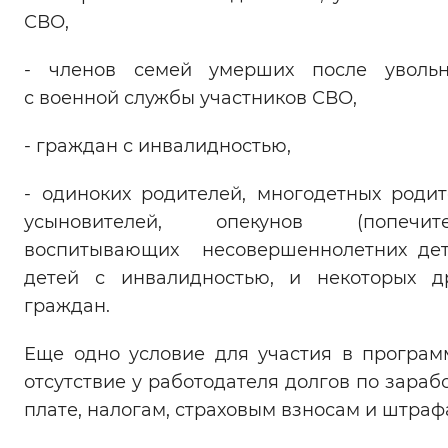
СВО,
Вернуть стандартные настройки
- членов семей умерших после увольн
с военной службы участников СВО,
- граждан с инвалидностью,
- одиноких родителей, многодетных родит
усыновителей, опекунов (попечител
воспитывающих несовершеннолетних де
детей с инвалидностью, и некоторых д
граждан.
Еще одно условие для участия в програ
отсутствие у работодателя долгов по зараб
плате, налогам, страховым взносам и штраф