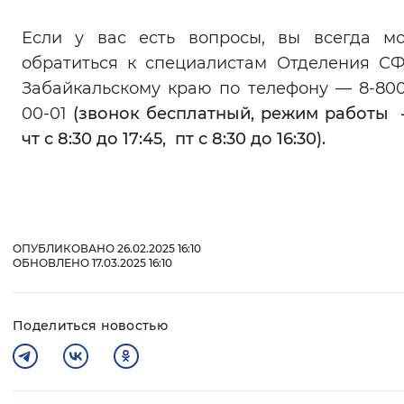
Если у вас есть вопросы, вы всегда м
обратиться к специалистам Отделения С
Забайкальскому краю по телефону — 8-800
00-01
(звонок бесплатный, режим работы 
чт с 8:30 до 17:45, пт с 8:30 до 16:30).
ОПУБЛИКОВАНО 26.02.2025 16:10
ОБНОВЛЕНО 17.03.2025 16:10
Поделиться новостью