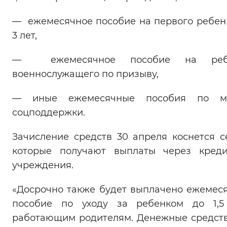
Вернуть стандартные настройки
— ежемесячное пособие на первого ребен
3 лет,
— ежемесячное пособие на реб
военнослужащего по призыву,
— иные ежемесячные пособия по м
соцподдержки.
Зачисление средств 30 апреля коснется с
которые получают выплаты через кред
учреждения.
«Досрочно также будет выплачено ежемес
пособие по уходу за ребенком до 1,5
работающим родителям. Денежные средст