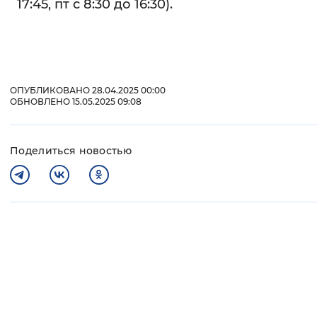
17:45, пт с 8:30 до 16:30).
ОПУБЛИКОВАНО 28.04.2025 00:00
ОБНОВЛЕНО 15.05.2025 09:08
Поделиться новостью