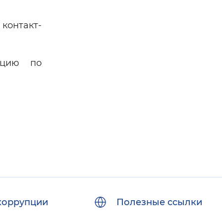
 контакт-
ацию по
коррупции
Полезные ссылки