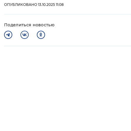
ОПУБЛИКОВАНО 13.10.2025 11:08
Поделиться новостью