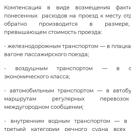
Компенсация в виде возмещения факти
понесенных расходов на проезд к месту от
обратно производится в размер
превышающем стоимость проезда:
- железнодорожным транспортом — в плацк
вагоне пассажирского поезда;
- воздушным транспортом — в с
экономического класса;
- автомобильным транспортом — в автоб
маршрутам регулярных перевоз
междугородном сообщении;
- внутренним водным транспортом — в 
третьей категории речного судна всех 