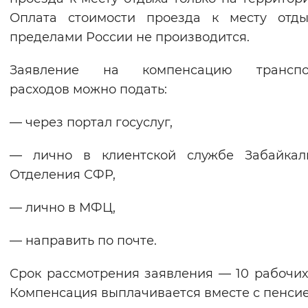
Оплата стоимости проезда к месту отды
пределами России не производится.
Заявление на компенсацию транспо
расходов можно подать:
— через портал госуслуг,
— лично в клиентской службе Забайкаль
Отделения СФР,
— лично в МФЦ,
— направить по почте.
Срок рассмотрения заявления — 10 рабочих
Компенсация выплачивается вместе с пенсие