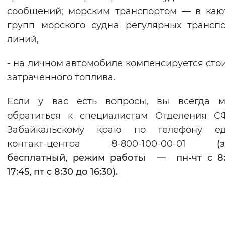
сообщений; морским транспортом — в каю
групп морского судна регулярных трансп
линий,
- на личном автомобиле компенсируется сто
затраченного топлива.
Если у вас есть вопросы, вы всегда м
обратиться к специалистам Отделения С
Забайкальскому краю по телефону ед
контакт-центра 8-800-100-00-01
(
бесплатный, режим работы — пн-чт с 8:
17:45, пт с 8:30 до 16:30).