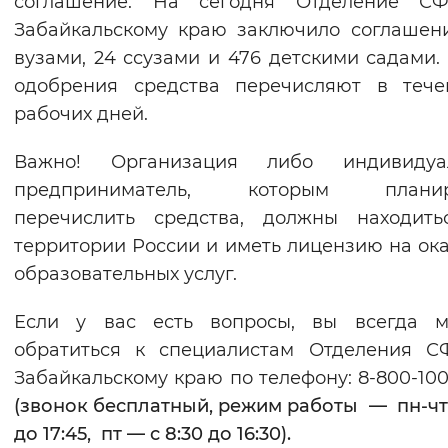
соглашение. На сегодня Отделение С
Забайкальскому краю заключило соглашен
вузами, 24 ссузами и 476 детскими садами.
одобрения средства перечисляют в тече
рабочих дней.
Важно! Организация либо индивидуа
предприниматель, которым планир
перечислить средства, должны находить
территории России и иметь лицензию на ок
образовательных услуг.
Если у вас есть вопросы, вы всегда м
обратиться к специалистам Отделения С
Забайкальскому краю по телефону: 8-800-100
(звонок бесплатный, режим работы — пн-чт 
до 17:45, пт — с 8:30 до 16:30).