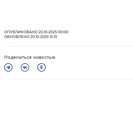
ОПУБЛИКОВАНО 20.10.2025 00:00
ОБНОВЛЕНО 20.10.2025 12:13
Поделиться новостью