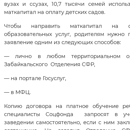
вузах и ссузах, 10,7 тысячи семей исполь
маткапитал на оплату детских садов.
Чтобы направить маткапитал на о
образовательных услуг, родителям нужно 
заявление одним из следующих способов:
— лично в любом территориальном о
Забайкальского Отделения СФР,
— на портале Госуслуг,
— в МФЦ.
Копию договора на платное обучение ре
специалисты Соцфонда запросят в уч
заведении самостоятельно, если с ним зак