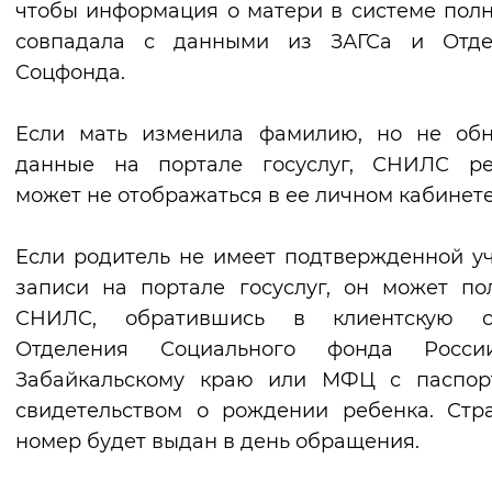
чтобы информация о матери в системе пол
Вернуть стандартные настройки
совпадала с данными из ЗАГСа и Отде
Соцфонда.
Если мать изменила фамилию, но не обн
данные на портале госуслуг, СНИЛС ре
может не отображаться в ее личном кабинете
Если родитель не имеет подтвержденной у
записи на портале госуслуг, он может по
СНИЛС, обратившись в клиентскую с
Отделения Социального фонда Росс
Забайкальскому краю или МФЦ с паспор
свидетельством о рождении ребенка. Стр
номер будет выдан в день обращения.