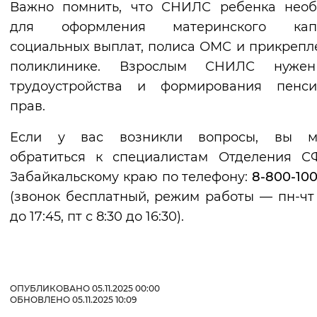
Важно помнить, что СНИЛС ребенка необ
для оформления материнского капи
социальных выплат, полиса ОМС и прикрепл
поликлинике. Взрослым СНИЛС нуже
трудоустройства и формирования пенси
прав.
Если у вас возникли вопросы, вы м
обратиться к специалистам Отделения С
Забайкальскому краю по телефону:
8-800-100
(звонок бесплатный, режим работы — пн-чт 
до 17:45, пт с 8:30 до 16:30).
ОПУБЛИКОВАНО 05.11.2025 00:00
ОБНОВЛЕНО 05.11.2025 10:09