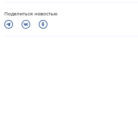
Поделиться новостью