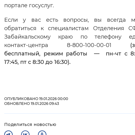
портале госуслуг.
Если у вас есть вопросы, вы всегда м
обратиться к специалистам Отделения С
Забайкальскому краю по телефону ед
контакт-центра 8-800-100-00-01
(зво
бесплатный, режим работы — пн-чт с 8:
17:45, пт с 8:30 до 16:30).
ОПУБЛИКОВАНО 19.01.2026 00:00
ОБНОВЛЕНО 19.01.2026 09:43
Поделиться новостью