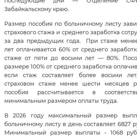
последующие дни — Отделение С
Вернуть стандартные настройки
Забайкальскому краю.
Размер пособия по больничному листу зави
страхового стажа и среднего заработка сотр
за два предыдущих года. При стаже мене
лет оплачивается 60% от среднего заработк
стаже от пяти до восьми лет — 80%. Пос
размере 100% от среднего заработка оплачив
если стаж составляет более восьми лет
страховом стаже менее шести месяцев р
пособия рассчитывается в соответст
минимальным размером оплаты труда.
В 2026 году максимальный размер выпл
больничному листу в день составляет 6827 р
Минимальный размер выплаты - 1068 руб