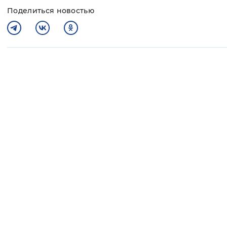
Поделиться новостью