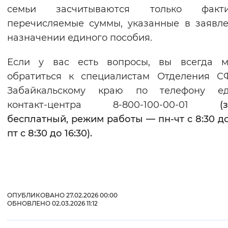
семьи засчитываются только факти
перечисляемые суммы, указанные в заявл
назначении единого пособия.
Если у вас есть вопросы, вы всегда м
обратиться к специалистам Отделения С
Забайкальскому краю по телефону ед
контакт-центра 8-800-100-00-01
(
бесплатный, режим работы — пн-чт с 8:30 до 
пт с 8:30 до 16:30).
ОПУБЛИКОВАНО 27.02.2026 00:00
ОБНОВЛЕНО 02.03.2026 11:12