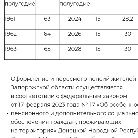
полугодие
полугодие
1961
63
2024
15
28,2
1962
64
2026
15
30
1963
65
2028
15
30
Оформление и пересмотр пенсий жителей
Запорожской области осуществляется
в соответствии с федеральным законом
от 17 февраля 2023 года № 17 «Об особенно
пенсионного и дополнительного социальн
обеспечения граждан, проживающих
на территориях Донецкой Народной Респу