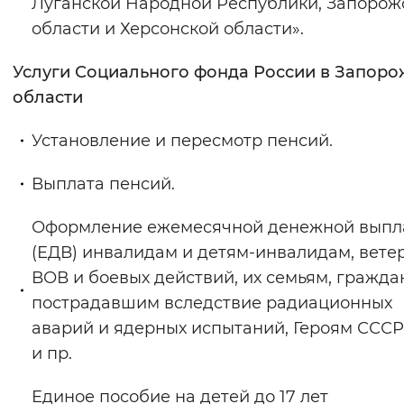
Луганской Народной Республики, Запорож
области и Херсонской области».
Услуги Социального фонда России в Запоро
области
Установление и пересмотр пенсий.
Выплата пенсий.
Оформление ежемесячной денежной выпл
(ЕДВ) инвалидам и детям-инвалидам, вете
ВОВ и боевых действий, их семьям, гражда
пострадавшим вследствие радиационных
аварий и ядерных испытаний, Героям СССР
и пр.
Единое пособие на детей до 17 лет