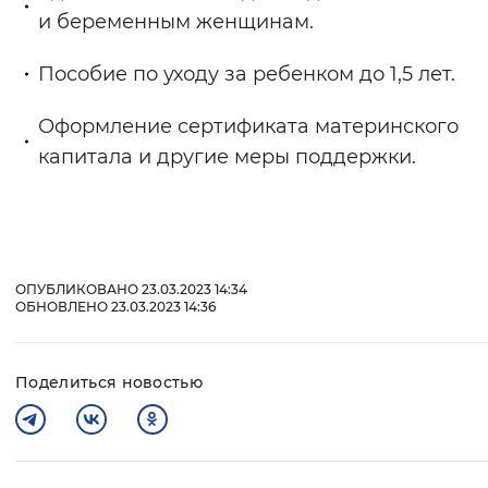
и беременным женщинам.
Пособие по уходу за ребенком до 1,5 лет.
Оформление сертификата материнского
капитала и другие меры поддержки.
ОПУБЛИКОВАНО 23.03.2023 14:34
ОБНОВЛЕНО 23.03.2023 14:36
Поделиться новостью