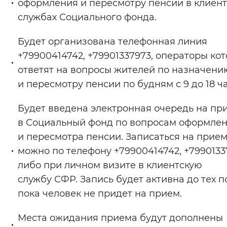
оформления и пересмотру пенсии в клиент
службах Социального фонда.
Будет организована телефонная линия
+79900414742, +79901337973, операторы ко
ответят на вопросы жителей по назначени
и пересмотру пенсии по будням с 9 до 18 ча
Будет введена электронная очередь на пр
в Социальный фонд по вопросам оформле
и пересмотра пенсии. Записаться на прие
можно по телефону +79900414742, +7990133
либо при личном визите в клиентскую
службу СФР. Запись будет активна до тех п
пока человек не придет на прием.
Места ожидания приема будут дополнены