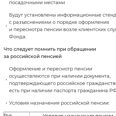
посадочными местами
Будут установлены информационные стен
с разъяснениями о порядке оформления
и пересмотра пенсии возле клиентских сл
Фонда.
Что следует помнить при обращении
за российской пенсией
Оформление и пересмотр пенсии
осуществляются при наличии документа,
подтверждающего российское гражданство
есть при наличии паспорта гражданина РФ
Условия назначения российской пенсии:
Год