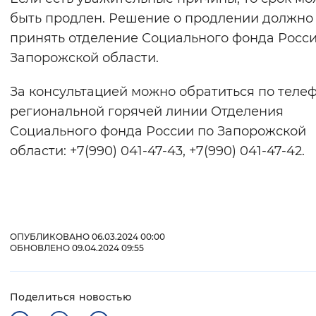
быть продлен. Решение о продлении должно
принять отделение Социального фонда Росси
Запорожской области.
За консультацией можно обратиться по теле
региональной горячей линии Отделения
Социального фонда России по Запорожской
области: +7(990) 041-47-43, +7(990) 041-47-42.
ОПУБЛИКОВАНО 06.03.2024 00:00
ОБНОВЛЕНО 09.04.2024 09:55
Поделиться новостью