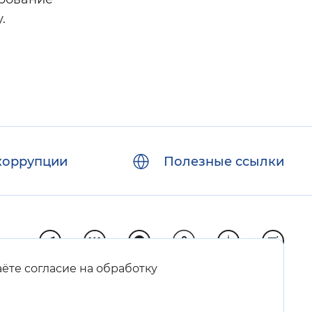
.
коррупции
Полезные ссылки
аёте согласие на обработку