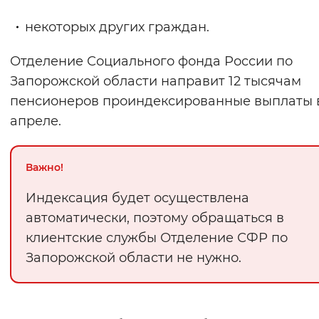
некоторых других граждан.
Отделение Социального фонда России по
Запорожской области направит 12 тысячам
пенсионеров проиндексированные выплаты 
апреле.
Важно!
Индексация будет осуществлена
автоматически, поэтому обращаться в
клиентские службы Отделение СФР по
Запорожской области не нужно.