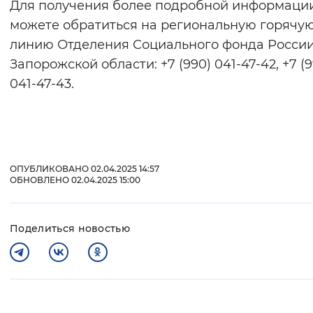
Для получения более подробной информаци
можете обратиться на региональную горячу
линию Отделения Социального фонда России
Запорожской области: +7 (990) 041-47-42, +7 (9
041-47-43.
ОПУБЛИКОВАНО 02.04.2025 14:57
ОБНОВЛЕНО 02.04.2025 15:00
Поделиться новостью