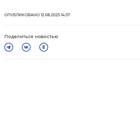
ОПУБЛИКОВАНО 12.08.2025 14:37
Поделиться новостью