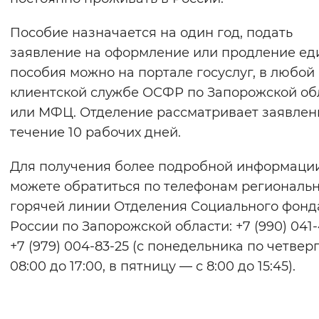
Пособие назначается на один год, подать
заявление на оформление или продление ед
пособия можно на портале госуслуг, в любой
клиентской службе ОСФР по Запорожской об
или МФЦ. Отделение рассматривает заявлен
течение 10 рабочих дней.
Для получения более подробной информаци
можете обратиться по телефонам региональ
горячей линии Отделения Социального фонд
России по Запорожской области: +7 (990) 041-
+7 (979) 004-83-25 (с понедельника по четвер
08:00 до 17:00, в пятницу — с 8:00 до 15:45).