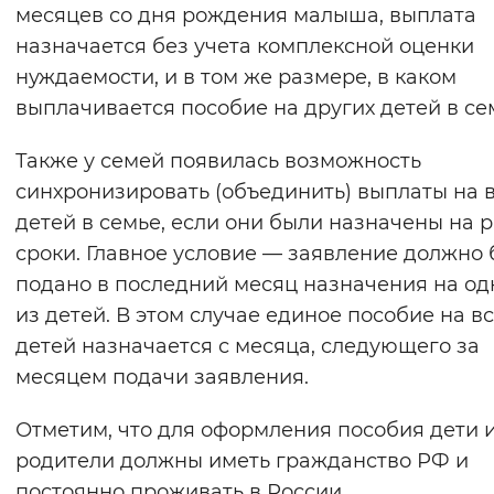
месяцев со дня рождения малыша, выплата
назначается без учета комплексной оценки
нуждаемости, и в том же размере, в каком
выплачивается пособие на других детей в се
Также у семей появилась возможность
синхронизировать (объединить) выплаты на 
детей в семье, если они были назначены на 
сроки. Главное условие — заявление должно 
подано в последний месяц назначения на од
из детей. В этом случае единое пособие на в
детей назначается с месяца, следующего за
месяцем подачи заявления.
Отметим, что для оформления пособия дети 
родители должны иметь гражданство РФ и
постоянно проживать в России.