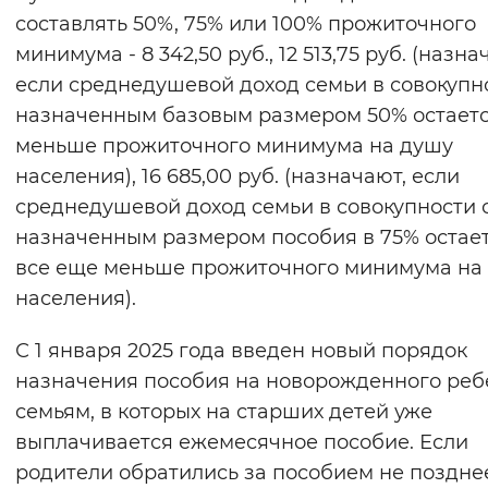
составлять 50%, 75% или 100% прожиточного
Вернуть стандартные настройки
минимума - 8 342,50 руб., 12 513,75 руб. (назна
если среднедушевой доход семьи в совокупн
назначенным базовым размером 50% остает
меньше прожиточного минимума на душу
населения), 16 685,00 руб. (назначают, если
среднедушевой доход семьи в совокупности 
назначенным размером пособия в 75% остае
все еще меньше прожиточного минимума на
населения).
С 1 января 2025 года введен новый порядок
назначения пособия на новорожденного реб
семьям, в которых на старших детей уже
выплачивается ежемесячное пособие. Если
родители обратились за пособием не поздне