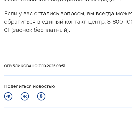
Если у вас остались вопросы, вы всегда може
обратиться в единый контакт-центр: 8-800-10
01 (звонок бесплатный).
ОПУБЛИКОВАНО 21.10.2025 08:51
Поделиться новостью