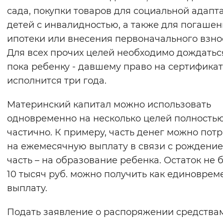
сада, покупки товаров для социальной адапт
Вернуть стандартные настройки
детей с инвалидностью, а также для погаше
ипотеки или внесения первоначального взно
Для всех прочих целей необходимо дождатьс
пока ребенку - давшему право на сертификат
исполнится три года.
Материнский капитал можно использовать
одновременно на несколько целей полность
частично. К примеру, часть денег можно потр
на ежемесячную выплату в связи с рождение
часть – на образование ребенка. Остаток не 
10 тысяч руб. можно получить как единовре
выплату.
Подать заявление о распоряжении средства