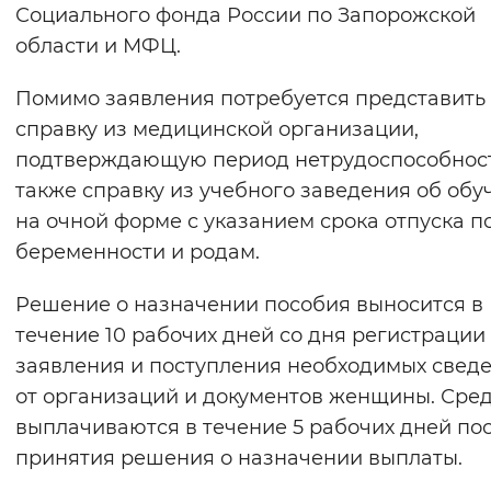
Социального фонда России по Запорожской
области и МФЦ.
Помимо заявления потребуется представить
справку из медицинской организации,
подтверждающую период нетрудоспособност
также справку из учебного заведения об обу
на очной форме с указанием срока отпуска п
беременности и родам.
Решение о назначении пособия выносится в
течение 10 рабочих дней со дня регистрации
заявления и поступления необходимых свед
от организаций и документов женщины. Сре
выплачиваются в течение 5 рабочих дней по
принятия решения о назначении выплаты.