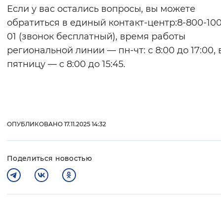
Если у вас остались вопросы, вы можете
обратиться в единый контакт-центр:8-800-100
01 (звонок бесплатный), время работы
региональной линии — пн-чт: с 8:00 до 17:00, 
пятницу — с 8:00 до 15:45.
ОПУБЛИКОВАНО 17.11.2025 14:32
Поделиться новостью